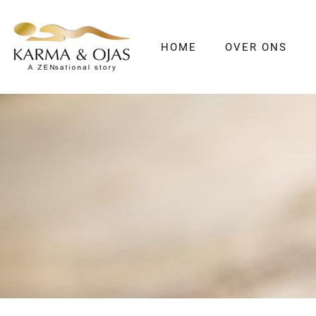
HOME
OVER ONS