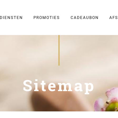
DIENSTEN
PROMOTIES
CADEAUBON
AF
Sitemap