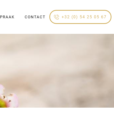
+32 (0) 54 25 05 67
SPRAAK
CONTACT