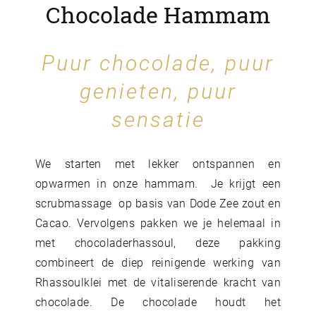
Chocolade Hammam
Puur chocolade, puur
genieten, puur
sensatie
We starten met lekker ontspannen en
opwarmen in onze hammam. Je krijgt een
scrubmassage op basis van Dode Zee zout en
Cacao. Vervolgens pakken we je helemaal in
met chocoladerhassoul, deze pakking
combineert de diep reinigende werking van
Rhassoulklei met de vitaliserende kracht van
chocolade. De chocolade houdt het