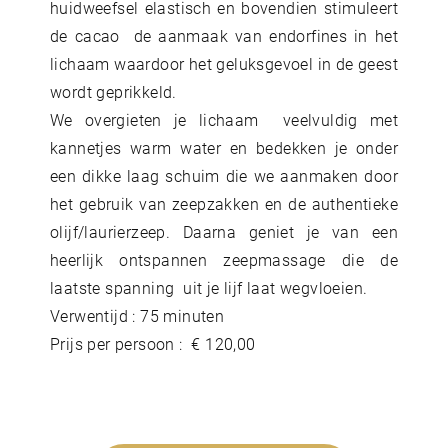
huidweefsel elastisch en bovendien stimuleert
de cacao de aanmaak van endorfines in het
lichaam waardoor het geluksgevoel in de geest
wordt geprikkeld.
We overgieten je lichaam veelvuldig met
kannetjes warm water en bedekken je onder
een dikke laag schuim die we aanmaken door
het gebruik van zeepzakken en de authentieke
olijf/laurierzeep. Daarna geniet je van een
heerlijk ontspannen zeepmassage die de
laatste spanning uit je lijf laat wegvloeien.
Verwentijd : 75 minuten
Prijs per persoon : € 120,00