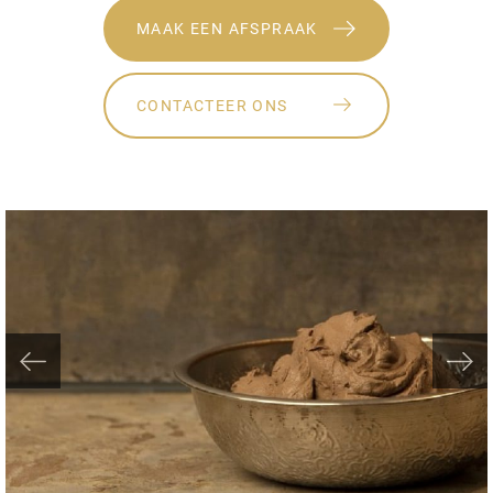
MAAK EEN AFSPRAAK
CONTACTEER ONS