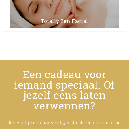
Totally Zen Facial
Een cadeau voor
iemand speciaal. Of
jezelf eens laten
verwennen?
Hier vind je een passend geschenk, een moment om