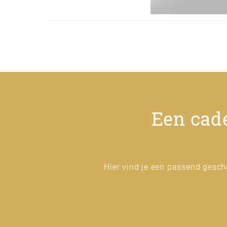
Een cade
Hier vind je een passend gesch