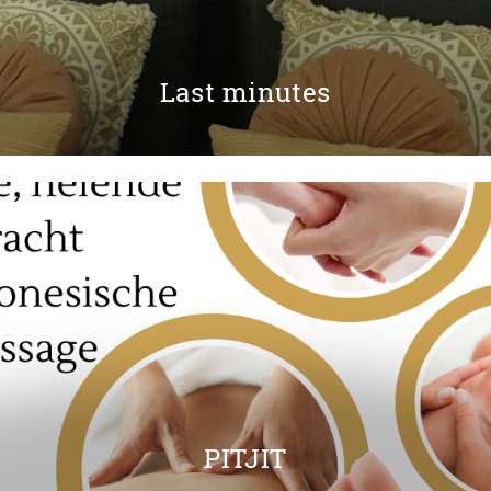
Last minutes
PITJIT