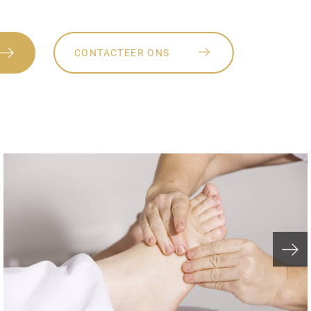
CONTACTEER ONS