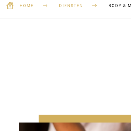
HOME
DIENSTEN
BODY & 