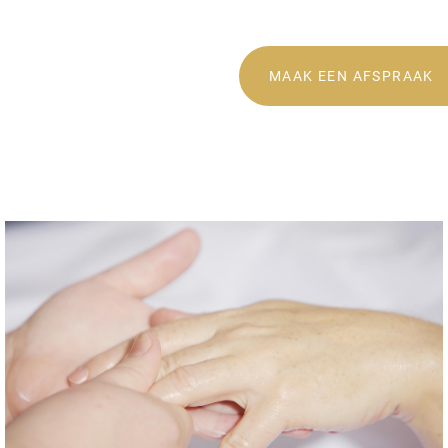
MAAK EEN AFSPRAAK