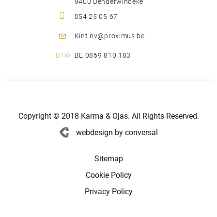
9400 Denderwindeke
054 25 05 67
Kint.nv@proximus.be
BE 0869 810 183
Copyright © 2018 Karma & Ojas. All Rights Reserved.
webdesign by conversal
Sitemap
Cookie Policy
Privacy Policy