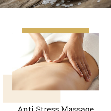
Anti Stress Massage