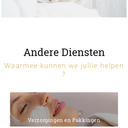
Andere Diensten
Waarmee kunnen we jullie helpen
?
Verzorgingen en Pakkingen