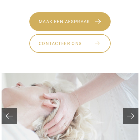
MAAK EEN AFSPRAAK
CONTACTEER ONS