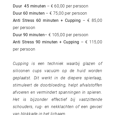
Duur 45 minuten
– € 60,00 per persoon
Duur 60 minuten
– € 75,00 per persoon
Anti Stress 60 minuten + Cupping
– € 85,00
per persoon
Duur 90 minuten
– € 105,00 per persoon
Anti Stress 90 minuten + Cupping
– € 115,00
per persoon
Cupping is een techniek waarbij glazen of
siliconen cups vacuüm op de huid worden
geplaatst. Dit werkt in de diepere spierlaag,
stimuleert de doorbloeding, helpt afvalstoffen
afvoeren en vermindert spanningen in spieren.
Het is bijzonder effectief bij vastzittende
schouders, rug- en nekklachten of een gevoel
van blokkade in het lichaam.