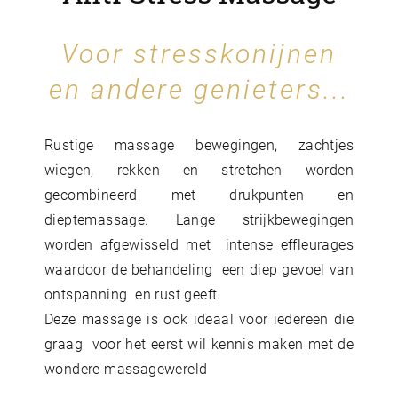
Voor stresskonijnen
en andere genieters...
Rustige massage bewegingen, zachtjes
wiegen, rekken en stretchen worden
gecombineerd met drukpunten en
dieptemassage. Lange strijkbewegingen
worden afgewisseld met intense effleurages
waardoor de behandeling een diep gevoel van
ontspanning en rust geeft.
Deze massage is ook ideaal voor iedereen die
graag voor het eerst wil kennis maken met de
wondere massagewereld