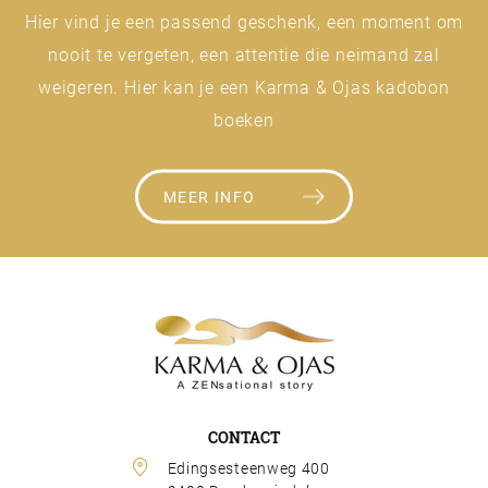
Hier vind je een passend geschenk, een moment om
nooit te vergeten, een attentie die neimand zal
weigeren. Hier kan je een Karma & Ojas kadobon
boeken
MEER INFO
CONTACT
Edingsesteenweg 400 