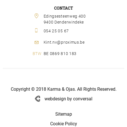
CONTACT
Edingsesteenweg 400 
9400 Denderwindeke
054 25 05 67
Kint.nv@proximus.be
BE 0869 810 183
Copyright © 2018 Karma & Ojas. All Rights Reserved.
webdesign by conversal
Sitemap
Cookie Policy