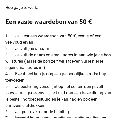
Hoe ga je te werk:
Een vaste waardebon van 50 €
1. Je kiest een waardebon van 50 €, eentje of een
veelvoud ervan
2. Je vult jouw naam in
3. Je vult de naam en email adres in aan wie je de bon
wil sturen ( als je de bon zelf wil afgeven vul je hier je
eigen email adres in )
4. Eventueel kan je nog een persoonlijke boodschap
toevoegen
5. Je bestelling verschijnt op het scherm, en je vult
jouw email gegevens in, je krijgt dan een bevestiging van
je bestelling toegestuurd en je kan nadien ook een
printversie afdrukken
6. Je gaat over naar de betaling