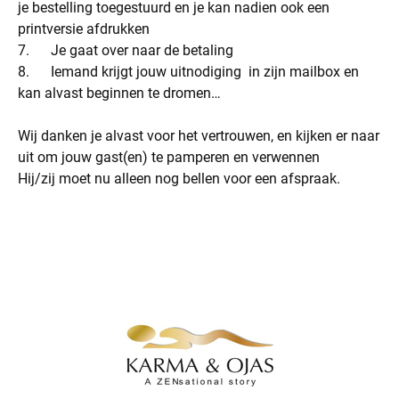
je bestelling toegestuurd en je kan nadien ook een
printversie afdrukken
7. Je gaat over naar de betaling
8. Iemand krijgt jouw uitnodiging in zijn mailbox en
kan alvast beginnen te dromen…
Wij danken je alvast voor het vertrouwen, en kijken er naar
uit om jouw gast(en) te pamperen en verwennen
Hij/zij moet nu alleen nog bellen voor een afspraak.