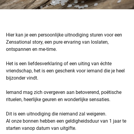
Hier kan je een persoonlijke uitnodiging sturen voor een
Zensational story, een pure ervaring van loslaten,
ontspannen en me-time.
Het is een liefdesverklaring of een uiting van échte
vriendschap, het is een geschenk voor iemand die je heel
bijzonder vindt.
Iemand mag zich overgeven aan betoverend, poëtische
rituelen, heerlijke geuren en wonderlijke sensaties.
Dit is een uitnodiging die niemand zal weigeren.
Al onze bonnen hebben een geldigheidsduur van 1 jaar te
starten vanop datum van uitgifte.