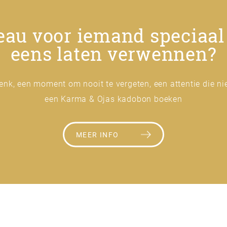
au voor iemand speciaal 
eens laten verwennen?
enk, een moment om nooit te vergeten, een attentie die ni
een Karma & Ojas kadobon boeken
MEER INFO