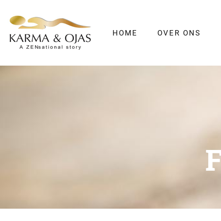
HOME
OVER ONS