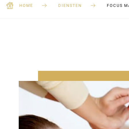
HOME
DIENSTEN
FOCUS M