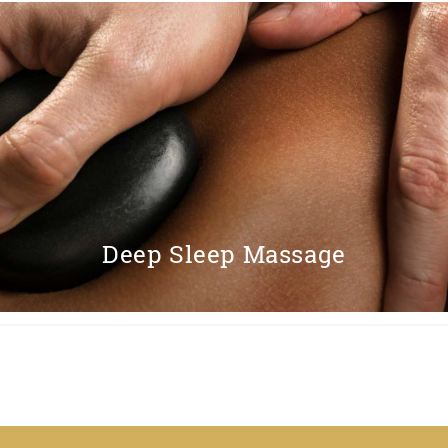
Deep Sleep Massage