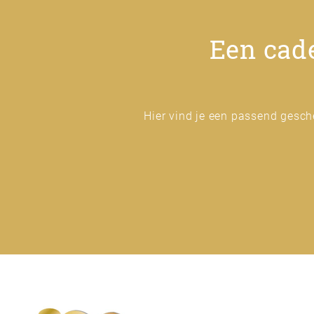
Een cade
Hier vind je een passend gesch