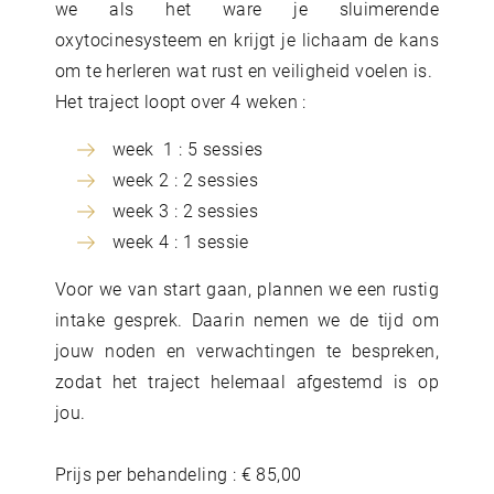
we als het ware je sluimerende
oxytocinesysteem en krijgt je lichaam de kans
om te herleren wat rust en veiligheid voelen is.
Het traject loopt over 4 weken :
week 1 : 5 sessies
week 2 : 2 sessies
week 3 : 2 sessies
week 4 : 1 sessie
Voor we van start gaan, plannen we een rustig
intake gesprek. Daarin nemen we de tijd om
jouw noden en verwachtingen te bespreken,
zodat het traject helemaal afgestemd is op
jou.
Prijs per behandeling : € 85,00