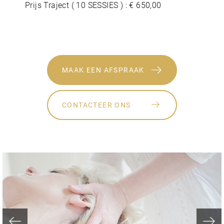
Prijs Traject ( 10 SESSIES ) : € 650,00
MAAK EEN AFSPRAAK
CONTACTEER ONS