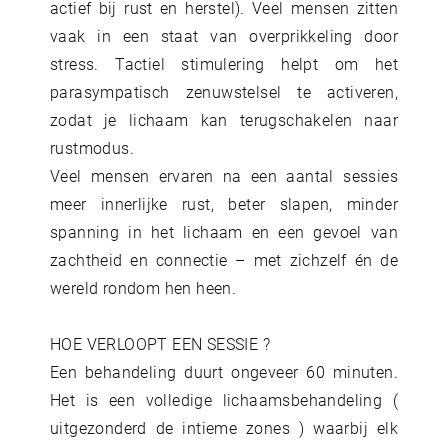
actief bij rust en herstel). Veel mensen zitten
vaak in een staat van overprikkeling door
stress. Tactiel stimulering helpt om het
parasympatisch zenuwstelsel te activeren,
zodat je lichaam kan terugschakelen naar
rustmodus.
Veel mensen ervaren na een aantal sessies
meer innerlijke rust, beter slapen, minder
spanning in het lichaam en een gevoel van
zachtheid en connectie – met zichzelf én de
wereld rondom hen heen.
HOE VERLOOPT EEN SESSIE ?
Een behandeling duurt ongeveer 60 minuten.
Het is een volledige lichaamsbehandeling (
uitgezonderd de intieme zones ) waarbij elk