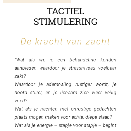
TACTIEL
STIMULERING
De kracht van zacht
“Wat als we je een behandeling konden
aanbieden waardoor je stressniveau voelbaar
zakt?
Waardoor je ademhaling rustiger wordt, je
hoofd stiller, en je lichaam zich weer veilig
voelt?
Wat als je nachten met onrustige gedachten
plaats mogen maken voor echte, diepe slaap?
Wat als je energie – stapje voor stapje – begint