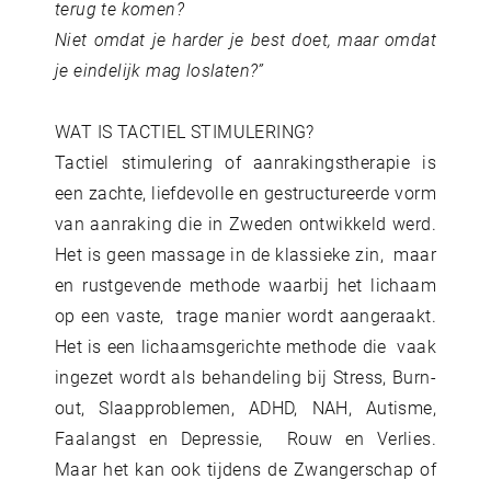
terug te komen?
Niet omdat je harder je best doet, maar omdat
je eindelijk mag loslaten?”
WAT IS TACTIEL STIMULERING?
Tactiel stimulering of aanrakingstherapie is
een zachte, liefdevolle en gestructureerde vorm
van aanraking die in Zweden ontwikkeld werd.
Het is geen massage in de klassieke zin, maar
en rustgevende methode waarbij het lichaam
op een vaste, trage manier wordt aangeraakt.
Het is een lichaamsgerichte methode die vaak
ingezet wordt als behandeling bij Stress, Burn-
out, Slaapproblemen, ADHD, NAH, Autisme,
Faalangst en Depressie, Rouw en Verlies.
Maar het kan ook tijdens de Zwangerschap of