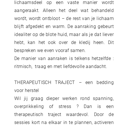
lichaamsdeel op een vaste manier wordt
aangeraakt. Alleen het deel wat behandeld
wordt, wordt ontbloot – de rest van je lichaam
blijft afgedekt en warm. De aanraking gebeurt
idealiter op de blote huid, maar als je dat liever
hebt, kan het ook over de kledij heen. Dit
bespreken we even vooraf samen.
De manier van aanraken is telkens hetzelfde :
ritmisch, traag en met liefdevolle aandacht.
THERAPEUTISCH TRAJECT – een bedding
voor herstel
Wil jij graag dieper werken rond spanning,
overprikkeling of stress ? Dan is een
therapeutisch traject waardevol. Door de
sessies kort na elkaar in te plannen, activeren