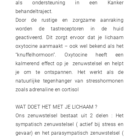
als ondersteuning in een Kanker
behandeltraject.
Door de rustige en zorgzame aanraking
worden de tastreceptoren in de huid
geactiveerd. Dit zorgt ervoor dat je lichaam
oxytocine aanmaakt – ook wel bekend als het
“knuffelhormoon”. Oxytocine heeft een
kalmerend effect op je zenuwstelsel en helpt
je om te ontspannen. Het werkt als de
natuurlijke tegenhanger van stresshormonen
zoals adrenaline en cortisol
WAT DOET HET MET JE LICHAAM ?
Ons zenuwstelsel bestaat uit 2 delen : Het
sympatisch zenuwstelsel ( actief bij stress en
gevaar) en het parasympatisch zenuwstelsel (