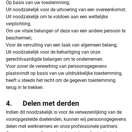
Op basis van uw toestemming;
Uit noodzakelijk voor de uitvoering van een overeenkomst;
Uit noodzakelijk om te voldoen aan een wettelijke
verplichting;
Om uw vitale belangen of deze van een andere persoon te
beschermen;
Voor de vervulling van een taak van algemeen belang;
Uit noodzakelijk voor de behartiging van onze
gerechtvaardigde belangen om te ondernemen.
Voor zover de verwerking van persoonsgegevens
plaatsvindt op basis van uw uitdrukkelijke toestemming,
heeft u steeds het recht om de gegeven toestemming
terug in te trekken.
4. Delen met derden
Indien dit noodzakelijk is voor de verwezenlijking van de
vooropgestelde doeleinden, kunnen wij persoonsgegevens
delen met werknemers en onze professionele partners.