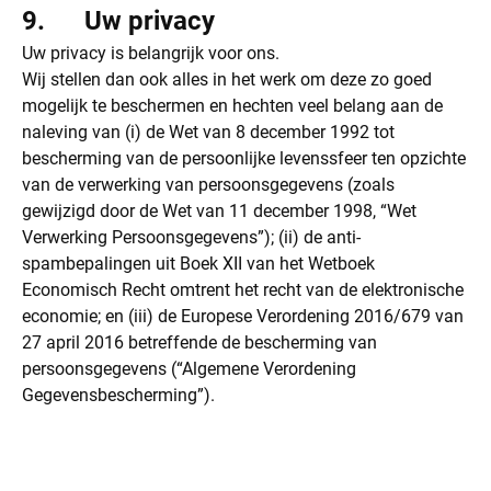
9. Uw privacy
Uw privacy is belangrijk voor ons.
Wij stellen dan ook alles in het werk om deze zo goed
mogelijk te beschermen en hechten veel belang aan de
naleving van (i) de Wet van 8 december 1992 tot
bescherming van de persoonlijke levenssfeer ten opzichte
van de verwerking van persoonsgegevens (zoals
gewijzigd door de Wet van 11 december 1998, “Wet
Verwerking Persoonsgegevens”); (ii) de anti-
spambepalingen uit Boek XII van het Wetboek
Economisch Recht omtrent het recht van de elektronische
economie; en (iii) de Europese Verordening 2016/679 van
27 april 2016 betreffende de bescherming van
persoonsgegevens (“Algemene Verordening
Gegevensbescherming”).