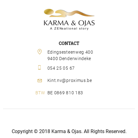
CONTACT
Edingsesteenweg 400 
9400 Denderwindeke
054 25 05 67
Kint.nv@proximus.be
BE 0869 810 183
Copyright © 2018 Karma & Ojas. All Rights Reserved.