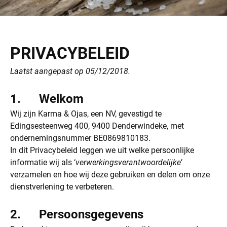
PRIVACYBELEID
Laatst aangepast op 05/12/2018.
1. Welkom
Wij zijn Karma & Ojas, een NV, gevestigd te
Edingsesteenweg 400, 9400 Denderwindeke, met
ondernemingsnummer BE0869810183.
In dit Privacybeleid leggen we uit welke persoonlijke
informatie wij als ‘
verwerkingsverantwoordelijke’
verzamelen en hoe wij deze gebruiken en delen om onze
dienstverlening te verbeteren.
2. Persoonsgegevens