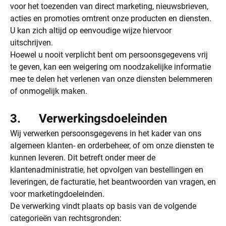
voor het toezenden van direct marketing, nieuwsbrieven,
acties en promoties omtrent onze producten en diensten.
U kan zich altijd op eenvoudige wijze hiervoor
uitschrijven.
Hoewel u nooit verplicht bent om persoonsgegevens vrij
te geven, kan een weigering om noodzakelijke informatie
mee te delen het verlenen van onze diensten belemmeren
of onmogelijk maken.
3. Verwerkingsdoeleinden
Wij verwerken persoonsgegevens in het kader van ons
algemeen klanten- en orderbeheer, of om onze diensten te
kunnen leveren. Dit betreft onder meer de
klantenadministratie, het opvolgen van bestellingen en
leveringen, de facturatie, het beantwoorden van vragen, en
voor marketingdoeleinden.
De verwerking vindt plaats op basis van de volgende
categorieën van rechtsgronden: