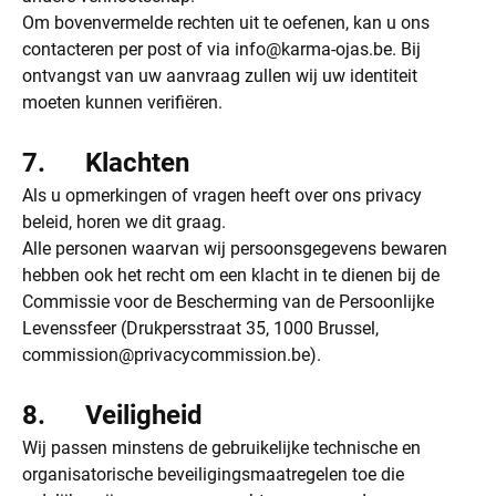
Om bovenvermelde rechten uit te oefenen, kan u ons
contacteren per post of via
info@karma-ojas.be
. Bij
ontvangst van uw aanvraag zullen wij uw identiteit
moeten kunnen verifiëren.
7. Klachten
Als u opmerkingen of vragen heeft over ons privacy
beleid, horen we dit graag.
Alle personen waarvan wij persoonsgegevens bewaren
hebben ook het recht om een klacht in te dienen bij de
Commissie voor de Bescherming van de Persoonlijke
Levenssfeer (Drukpersstraat 35, 1000 Brussel,
commission@privacycommission.be
).
8. Veiligheid
Wij passen minstens de gebruikelijke technische en
organisatorische beveiligingsmaatregelen toe die