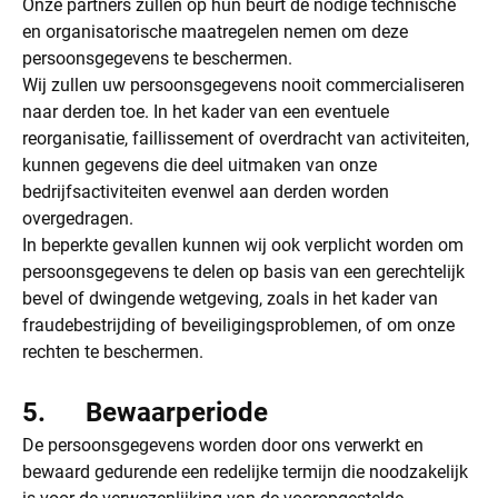
Onze partners zullen op hun beurt de nodige technische
en organisatorische maatregelen nemen om deze
persoonsgegevens te beschermen.
Wij zullen uw persoonsgegevens nooit commercialiseren
naar derden toe. In het kader van een eventuele
reorganisatie, faillissement of overdracht van activiteiten,
kunnen gegevens die deel uitmaken van onze
bedrijfsactiviteiten evenwel aan derden worden
overgedragen.
In beperkte gevallen kunnen wij ook verplicht worden om
persoonsgegevens te delen op basis van een gerechtelijk
bevel of dwingende wetgeving, zoals in het kader van
fraudebestrijding of beveiligingsproblemen, of om onze
rechten te beschermen.
5. Bewaarperiode
De persoonsgegevens worden door ons verwerkt en
bewaard gedurende een redelijke termijn die noodzakelijk