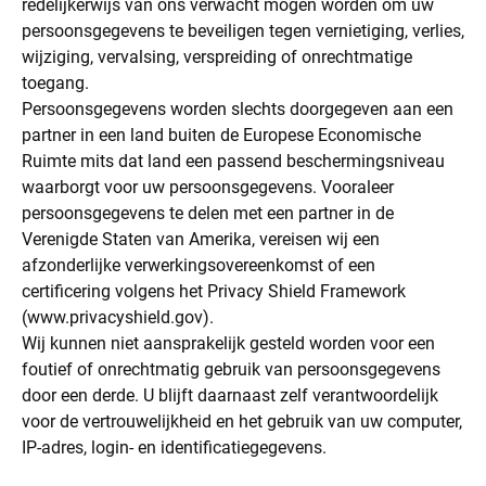
redelijkerwijs van ons verwacht mogen worden om uw
persoonsgegevens te beveiligen tegen vernietiging, verlies,
wijziging, vervalsing, verspreiding of onrechtmatige
toegang.
Persoonsgegevens worden slechts doorgegeven aan een
partner in een land buiten de Europese Economische
Ruimte mits dat land een passend beschermingsniveau
waarborgt voor uw persoonsgegevens. Vooraleer
persoonsgegevens te delen met een partner in de
Verenigde Staten van Amerika, vereisen wij een
afzonderlijke verwerkingsovereenkomst of een
certificering volgens het Privacy Shield Framework
(
www.privacyshield.gov
).
Wij kunnen niet aansprakelijk gesteld worden voor een
foutief of onrechtmatig gebruik van persoonsgegevens
door een derde. U blijft daarnaast zelf verantwoordelijk
voor de vertrouwelijkheid en het gebruik van uw computer,
IP-adres, login- en identificatiegegevens.