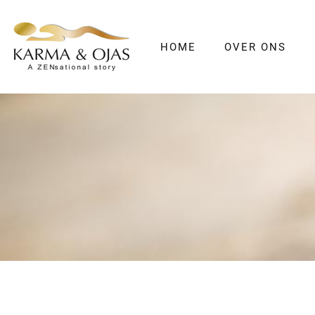
HOME
OVER ONS