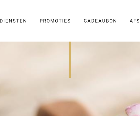
DIENSTEN
PROMOTIES
CADEAUBON
AF